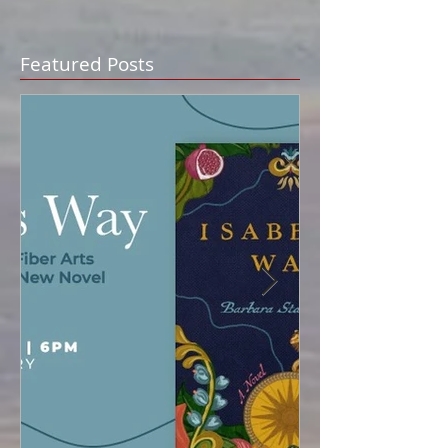
Featured Posts