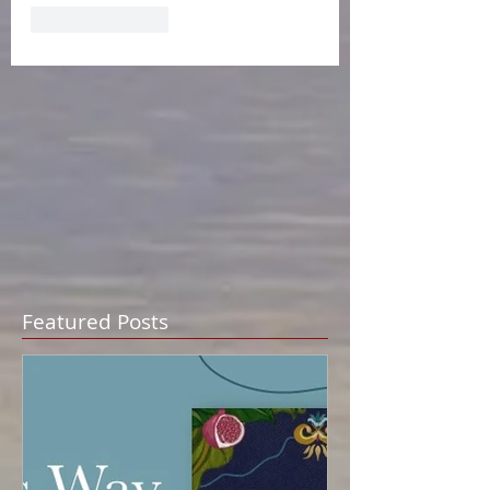
Like
Reply
Featured Posts